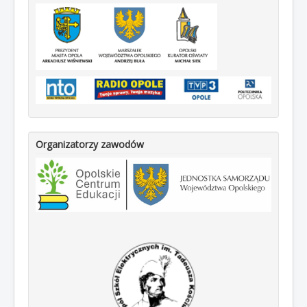
Organizatorzy zawodów