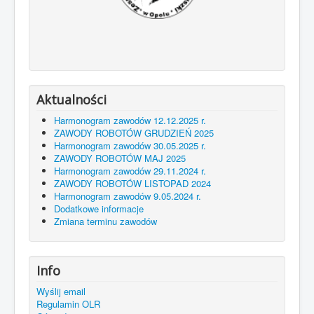
Aktualności
Harmonogram zawodów 12.12.2025 r.
ZAWODY ROBOTÓW GRUDZIEŃ 2025
Harmonogram zawodów 30.05.2025 r.
ZAWODY ROBOTÓW MAJ 2025
Harmonogram zawodów 29.11.2024 r.
ZAWODY ROBOTÓW LISTOPAD 2024
Harmonogram zawodów 9.05.2024 r.
Dodatkowe informacje
Zmiana terminu zawodów
Info
Wyślij email
Regulamin OLR