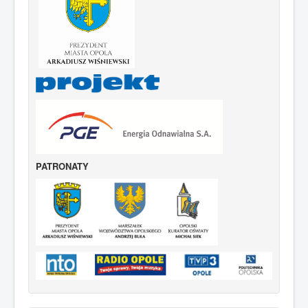
PATRONATY