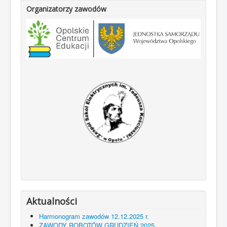
Organizatorzy zawodów
Aktualności
Harmonogram zawodów 12.12.2025 r.
ZAWODY ROBOTÓW GRUDZIEŃ 2025