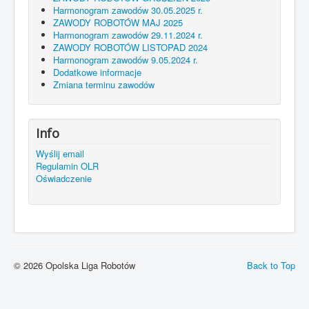
Harmonogram zawodów 30.05.2025 r.
ZAWODY ROBOTÓW MAJ 2025
Harmonogram zawodów 29.11.2024 r.
ZAWODY ROBOTÓW LISTOPAD 2024
Harmonogram zawodów 9.05.2024 r.
Dodatkowe informacje
Zmiana terminu zawodów
Info
Wyślij email
Regulamin OLR
Oświadczenie
© 2026 Opolska Liga Robotów
Back to Top