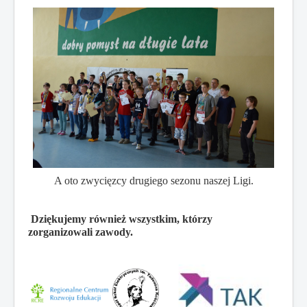
A oto zwycięzcy drugiego sezonu naszej Ligi.
Dziękujemy również wszystkim, którzy
zorganizowali zawody.