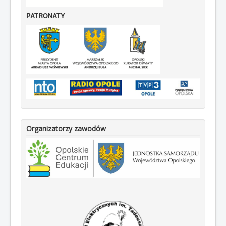
PATRONATY
Organizatorzy zawodów