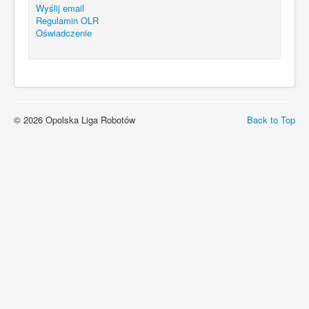
Wyślij email
Regulamin OLR
Oświadczenie
© 2026 Opolska Liga Robotów
Back to Top