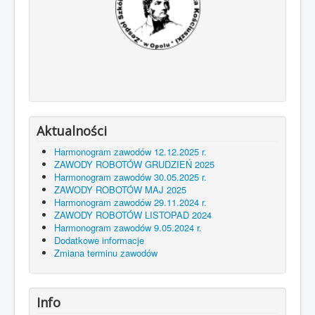
Aktualności
Harmonogram zawodów 12.12.2025 r.
ZAWODY ROBOTÓW GRUDZIEŃ 2025
Harmonogram zawodów 30.05.2025 r.
ZAWODY ROBOTÓW MAJ 2025
Harmonogram zawodów 29.11.2024 r.
ZAWODY ROBOTÓW LISTOPAD 2024
Harmonogram zawodów 9.05.2024 r.
Dodatkowe informacje
Zmiana terminu zawodów
Info