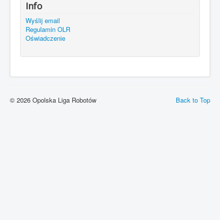
Info
Wyślij email
Regulamin OLR
Oświadczenie
© 2026 Opolska Liga Robotów
Back to Top