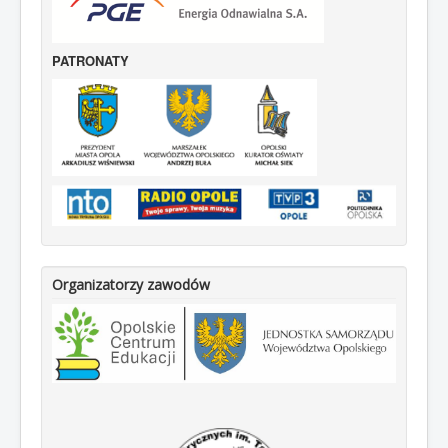
PATRONATY
Organizatorzy zawodów