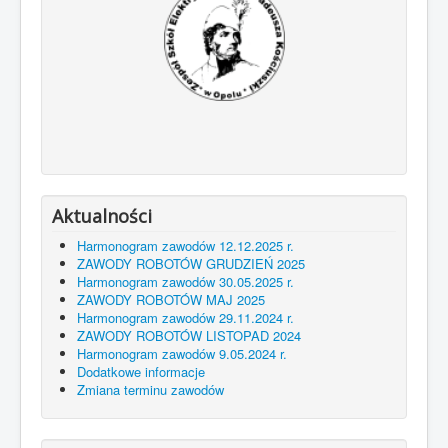
Aktualności
Harmonogram zawodów 12.12.2025 r.
ZAWODY ROBOTÓW GRUDZIEŃ 2025
Harmonogram zawodów 30.05.2025 r.
ZAWODY ROBOTÓW MAJ 2025
Harmonogram zawodów 29.11.2024 r.
ZAWODY ROBOTÓW LISTOPAD 2024
Harmonogram zawodów 9.05.2024 r.
Dodatkowe informacje
Zmiana terminu zawodów