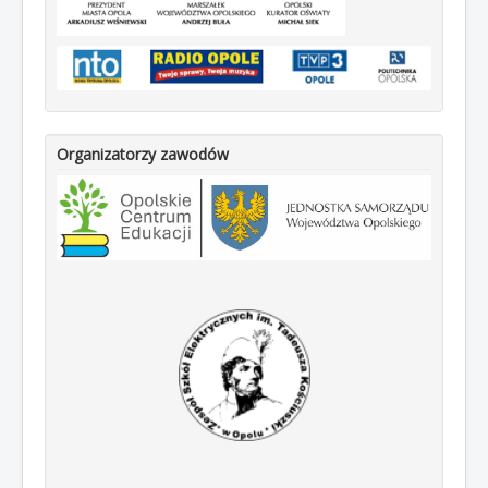
Organizatorzy zawodów