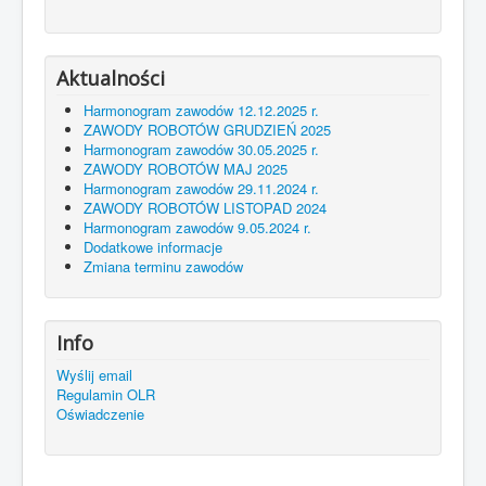
Aktualności
Harmonogram zawodów 12.12.2025 r.
ZAWODY ROBOTÓW GRUDZIEŃ 2025
Harmonogram zawodów 30.05.2025 r.
ZAWODY ROBOTÓW MAJ 2025
Harmonogram zawodów 29.11.2024 r.
ZAWODY ROBOTÓW LISTOPAD 2024
Harmonogram zawodów 9.05.2024 r.
Dodatkowe informacje
Zmiana terminu zawodów
Info
Wyślij email
Regulamin OLR
Oświadczenie