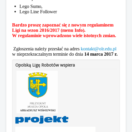
Lego Sumo,
Lego Line Follower
Bardzo proszę zapoznać się z nowym regulaminem
Ligi na sezon 2016/2017 (menu Info).
W regulaminie wprowadzono wiele istotnych zmian.
Zgłoszenia należy przesłać na adres
kontakt@olr.edu.pl
w nieprzekraczalnym terminie do dnia
14 marca 2017 r.
Opolską Ligę Robotów wspiera