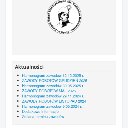
Aktualności
Harmonogram zawodów 12.12.2025 r.
ZAWODY ROBOTÓW GRUDZIEŃ 2025
Harmonogram zawodów 30.05.2025 r.
ZAWODY ROBOTÓW MAJ 2025
Harmonogram zawodów 29.11.2024 r.
ZAWODY ROBOTÓW LISTOPAD 2024
Harmonogram zawodów 9.05.2024 r.
Dodatkowe informacje
Zmiana terminu zawodów