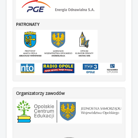
PATRONATY
Organizatorzy zawodów