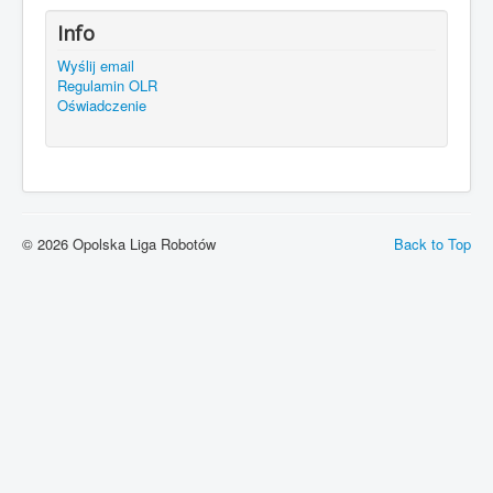
Info
Wyślij email
Regulamin OLR
Oświadczenie
© 2026 Opolska Liga Robotów
Back to Top