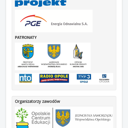
PATRONATY
Organizatorzy zawodów