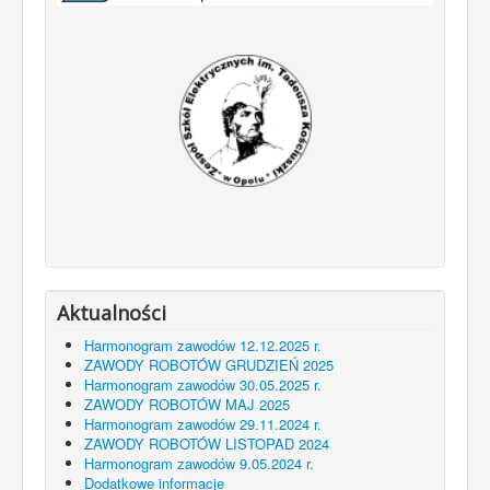
Aktualności
Harmonogram zawodów 12.12.2025 r.
ZAWODY ROBOTÓW GRUDZIEŃ 2025
Harmonogram zawodów 30.05.2025 r.
ZAWODY ROBOTÓW MAJ 2025
Harmonogram zawodów 29.11.2024 r.
ZAWODY ROBOTÓW LISTOPAD 2024
Harmonogram zawodów 9.05.2024 r.
Dodatkowe informacje