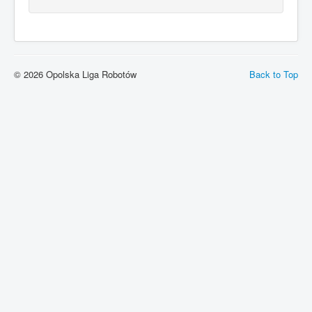
© 2026 Opolska Liga Robotów
Back to Top