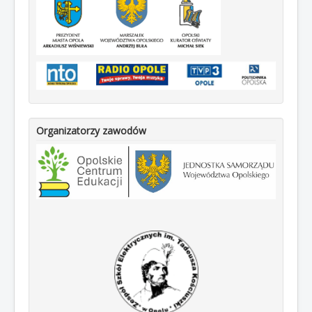
Organizatorzy zawodów