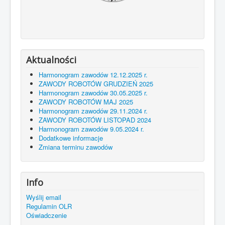
Aktualności
Harmonogram zawodów 12.12.2025 r.
ZAWODY ROBOTÓW GRUDZIEŃ 2025
Harmonogram zawodów 30.05.2025 r.
ZAWODY ROBOTÓW MAJ 2025
Harmonogram zawodów 29.11.2024 r.
ZAWODY ROBOTÓW LISTOPAD 2024
Harmonogram zawodów 9.05.2024 r.
Dodatkowe informacje
Zmiana terminu zawodów
Info
Wyślij email
Regulamin OLR
Oświadczenie